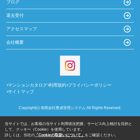
ブログ
退去受付
アクセスマップ
会社概要
マンションカタログ
利用規約
プライバシーポリシー
サイトマップ
Copyright(c) 有限会社豊成管理システム All Rights Reserved.
当サイトでは、お客様の当サイト利用状況把握、サービス向上検討を目的と
して、クッキー（Cookie）を使用しています。
詳しくは、当社の
「Cookieの取扱いについて」
をご確認ください。