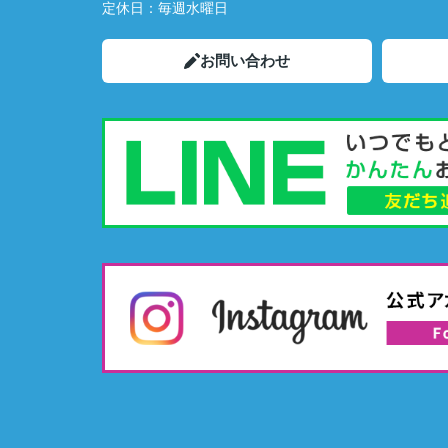
定休日：
毎週水曜日
お問い合わせ