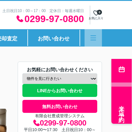
30 土日祝日10：00～17：00 定休日：毎週水曜日
0
0299-97-0800
お気に入り
売却査定
お問い合わせ
お気軽にお問い合わせください
LINEからお問い合わせ
来店予約
無料お問い合わせ
有限会社豊成管理システム
0299-97-0800
平日10:00〜17:30 土日祝日10：00～