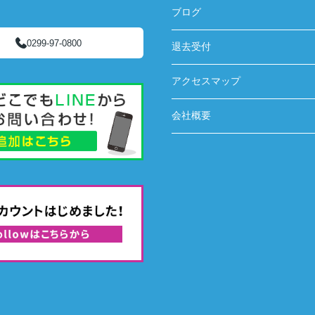
ブログ
0299-97-0800
退去受付
アクセスマップ
会社概要