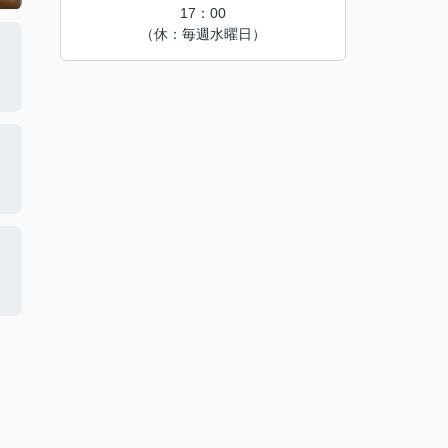
17：00
（休：毎週水曜日）