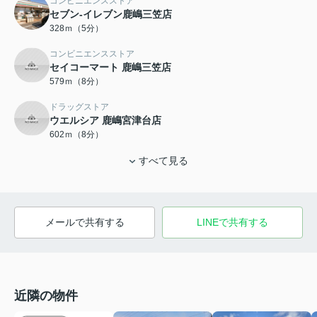
コンビニエンスストア
セブン-イレブン鹿嶋三笠店
328ｍ（5分）
コンビニエンスストア
セイコーマート 鹿嶋三笠店
579ｍ（8分）
ドラッグストア
ウエルシア 鹿嶋宮津台店
602ｍ（8分）
すべて見る
メールで共有する
LINEで共有する
近隣の物件