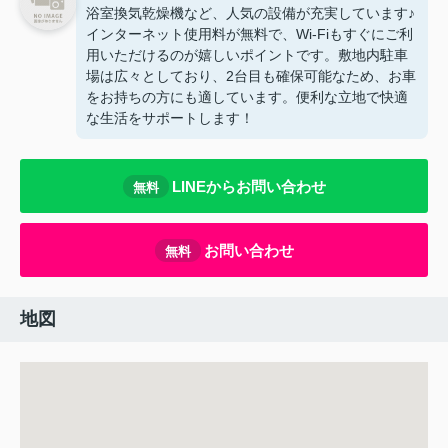
浴室換気乾燥機など、人気の設備が充実しています♪
インターネット使用料が無料で、Wi-Fiもすぐにご利
用いただけるのが嬉しいポイントです。敷地内駐車
場は広々としており、2台目も確保可能なため、お車
をお持ちの方にも適しています。便利な立地で快適
な生活をサポートします！
LINEからお問い合わせ
無料
お問い合わせ
無料
地図