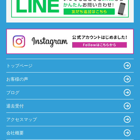
トップページ
お客様の声
ブログ
退去受付
アクセスマップ
会社概要