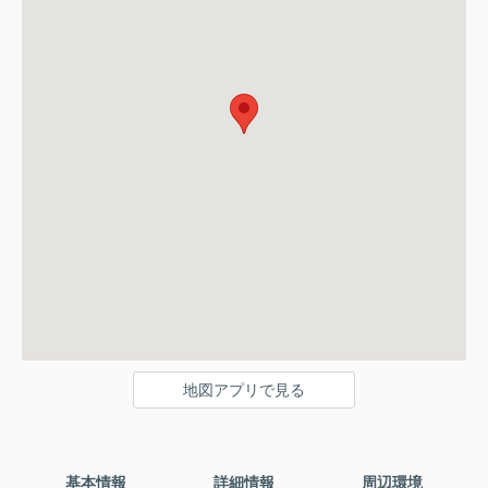
地図アプリで見る
基本情報
詳細情報
周辺環境