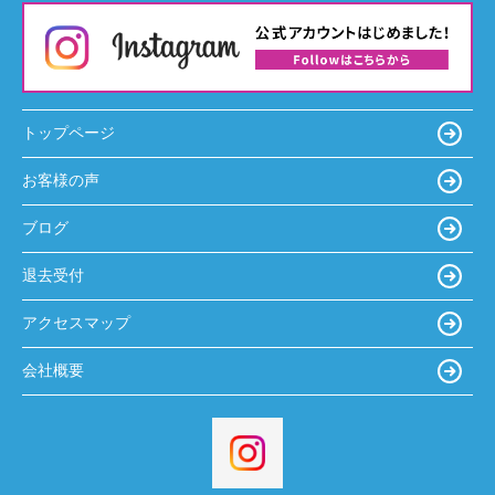
トップページ
お客様の声
ブログ
退去受付
アクセスマップ
会社概要