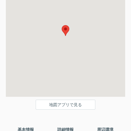
地図アプリで見る
基本情報
詳細情報
周辺環境