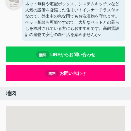
ネット無料や宅配ボックス、システムキッチンなど
人気の設備を凝縮した住まい！インナーテラス付き
なので、外出中の急な雨でもお洗濯物を守れます。
ペット相談も可能ですので、大切なペットとの暮ら
しを検討されている方にもおすすめです。高耐震設
計の建物で安心の新生活を始めませんか♪
LINEからお問い合わせ
無料
お問い合わせ
無料
地図