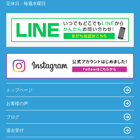
定休日：
毎週水曜日
トップページ
お客様の声
ブログ
退去受付