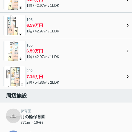
1階 / 42.97㎡ / 1LDK
103
6.59万円
1階 / 42.97㎡ / 1LDK
105
6.59万円
1階 / 42.97㎡ / 1LDK
202
7.15万円
2階 / 54.83㎡ / 2LDK
周辺施設
保育園
月の輪保育園
771ｍ（10分）