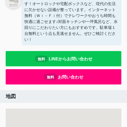
す！オートロックや宅配ボックスなど、現代の生活
に欠かせない設備が整っています。インターネット
無料（Ｗｉ－Ｆｉ付）でテレワークやおうち時間も
快適に過ごせます♪対面キッチンや一坪風呂など、水
回りにこだわりたい方にもおすすめです。駐車場１
台無料という点も見逃せません。ぜひご検討くださ
い！
LINEからお問い合わせ
無料
お問い合わせ
無料
地図