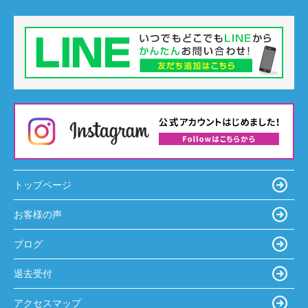
トップページ
お客様の声
ブログ
退去受付
アクセスマップ