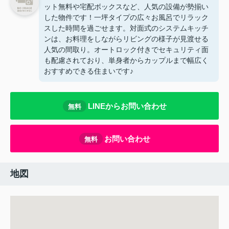
ット無料や宅配ボックスなど、人気の設備が勢揃い
した物件です！一坪タイプの広々お風呂でリラック
スした時間を過ごせます。対面式のシステムキッチ
ンは、お料理をしながらリビングの様子が見渡せる
人気の間取り。オートロック付きでセキュリティ面
も配慮されており、単身者からカップルまで幅広く
おすすめできる住まいです♪
LINEからお問い合わせ
無料
お問い合わせ
無料
地図