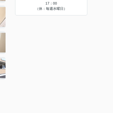
17：00
（休：毎週水曜日）