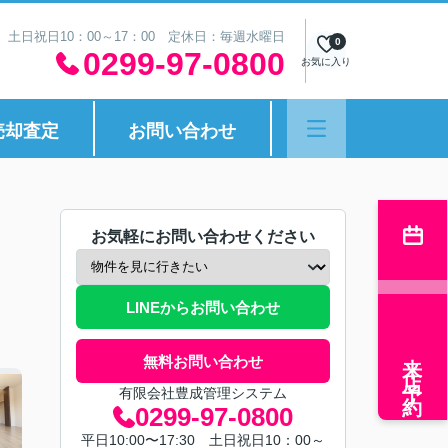
30 土日祝日10：00～17：00 定休日：毎週水曜日
0
0299-97-0800
お気に入り
売却査定
お問い合わせ
お気軽にお問い合わせください
LINEからお問い合わせ
来店予約
無料お問い合わせ
有限会社豊成管理システム
0299-97-0800
平日10:00〜17:30 土日祝日10：00～