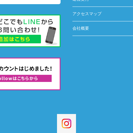
アクセスマップ
会社概要