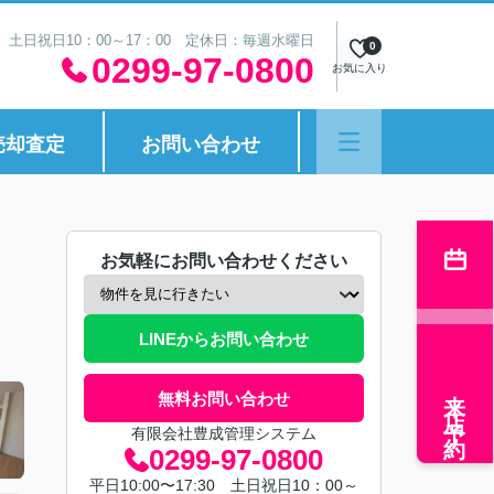
30 土日祝日10：00～17：00 定休日：毎週水曜日
0
0299-97-0800
お気に入り
売却査定
お問い合わせ
お気軽にお問い合わせください
LINEからお問い合わせ
来店予約
無料お問い合わせ
有限会社豊成管理システム
0299-97-0800
平日10:00〜17:30 土日祝日10：00～