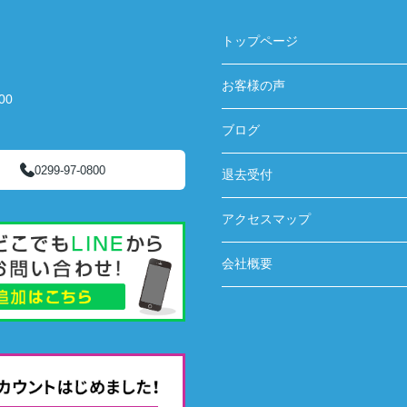
トップページ
お客様の声
00
ブログ
0299-97-0800
退去受付
アクセスマップ
会社概要