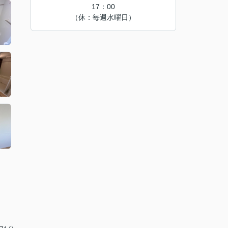
17：00
（休：毎週水曜日）