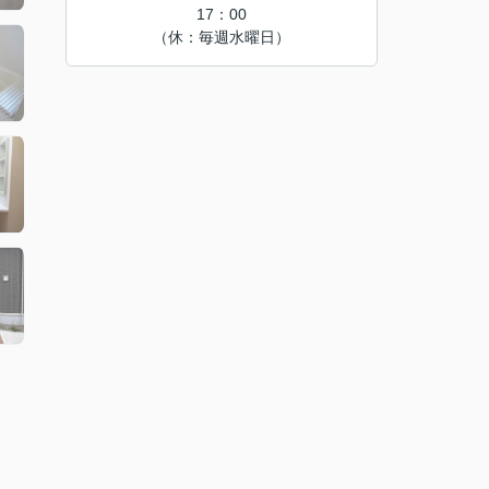
17：00
（休：毎週水曜日）