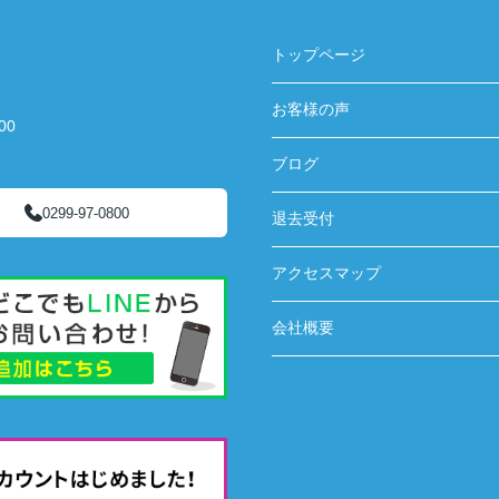
トップページ
お客様の声
00
ブログ
0299-97-0800
退去受付
アクセスマップ
会社概要