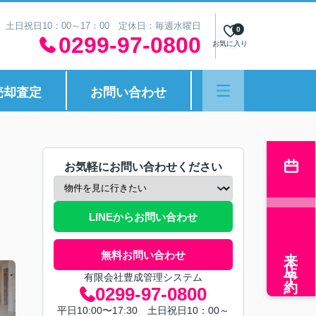
30 土日祝日10：00～17：00 定休日：毎週水曜日
0
0299-97-0800
お気に入り
売却査定
お問い合わせ
お気軽にお問い合わせください
LINEからお問い合わせ
来店予約
無料お問い合わせ
有限会社豊成管理システム
0299-97-0800
平日10:00〜17:30 土日祝日10：00～