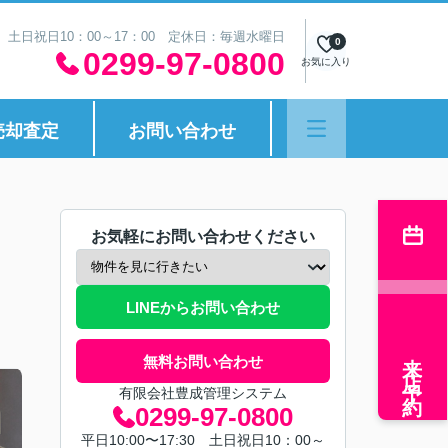
30 土日祝日10：00～17：00 定休日：毎週水曜日
0
0299-97-0800
お気に入り
売却査定
お問い合わせ
お気軽にお問い合わせください
LINEからお問い合わせ
来店予約
無料お問い合わせ
有限会社豊成管理システム
0299-97-0800
平日10:00〜17:30 土日祝日10：00～