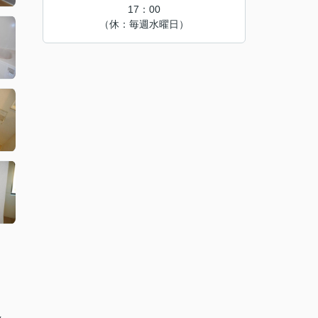
17：00
（休：毎週水曜日）