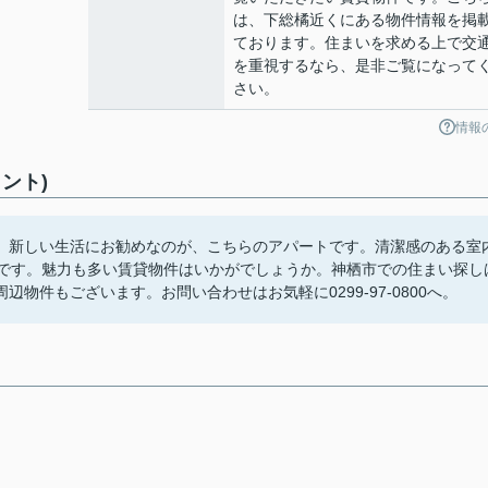
は、下総橘近くにある物件情報を掲
ております。住まいを求める上で交
を重視するなら、是非ご覧になって
さい。
情報
ント)
。新しい生活にお勧めなのが、こちらのアパートです。清潔感のある室
しです。魅力も多い賃貸物件はいかがでしょうか。神栖市での住まい探し
物件もございます。お問い合わせはお気軽に0299-97-0800へ。