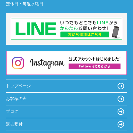
定休日：
毎週水曜日
トップページ
お客様の声
ブログ
退去受付