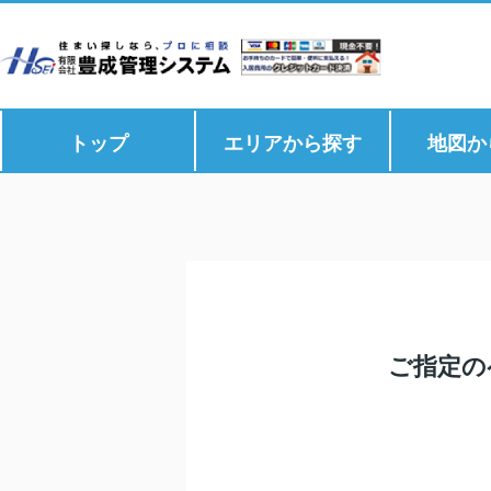
トップ
エリアから探す
地図か
ご指定の