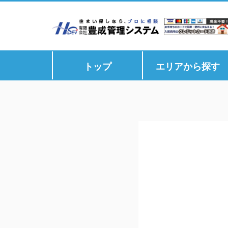
トップ
エリアから探す