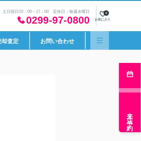
30 土日祝日10：00～17：00 定休日：毎週水曜日
0
0299-97-0800
お気に入り
売却査定
お問い合わせ
来店予約