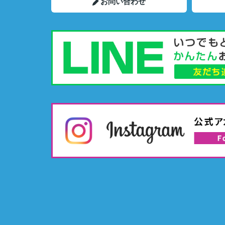
お問い合わせ