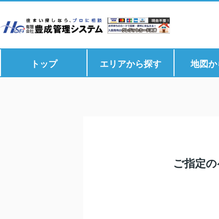
トップ
エリアから探す
地図か
ご指定の