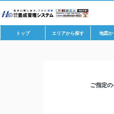
トップ
エリアから探す
地図か
ご指定の