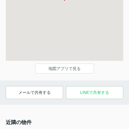
地図アプリで見る
メールで共有する
LINEで共有する
近隣の物件