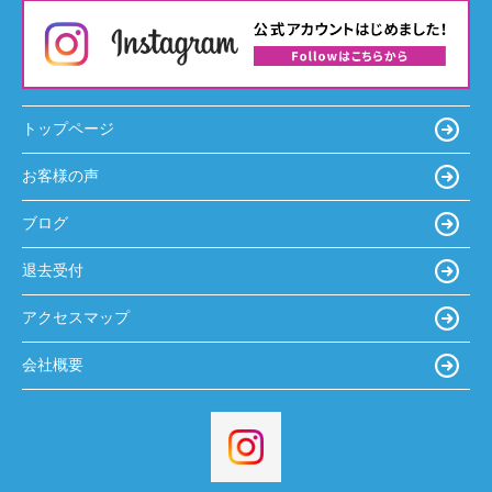
トップページ
お客様の声
ブログ
退去受付
アクセスマップ
会社概要