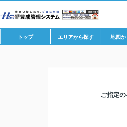
トップ
エリアから探す
地図か
ご指定の