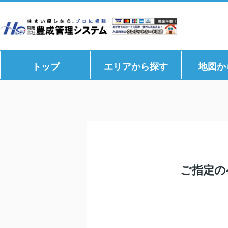
トップ
エリアから探す
地図か
ご指定の