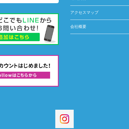
アクセスマップ
会社概要