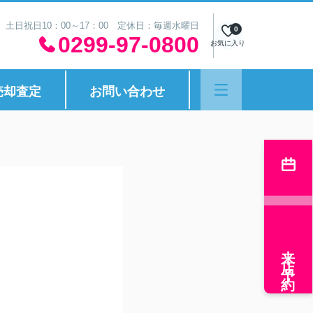
30 土日祝日10：00～17：00 定休日：毎週水曜日
0
0299-97-0800
お気に入り
売却査定
お問い合わせ
来店予約