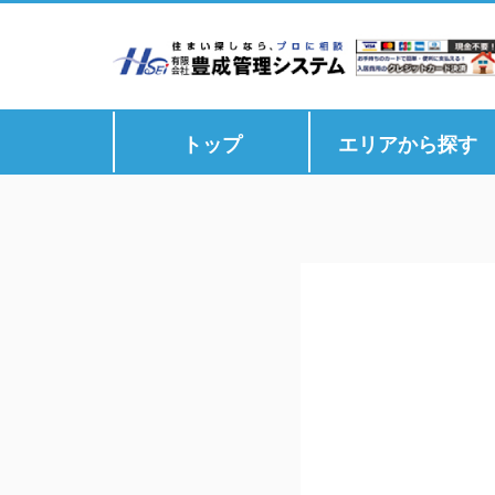
トップ
エリアから探す