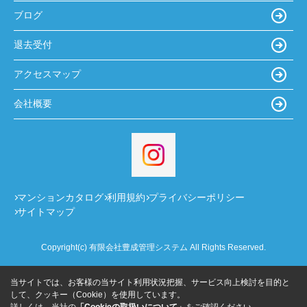
ブログ
退去受付
アクセスマップ
会社概要
マンションカタログ
利用規約
プライバシーポリシー
サイトマップ
Copyright(c) 有限会社豊成管理システム All Rights Reserved.
当サイトでは、お客様の当サイト利用状況把握、サービス向上検討を目的と
して、クッキー（Cookie）を使用しています。
詳しくは、当社の
「Cookieの取扱いについて」
をご確認ください。