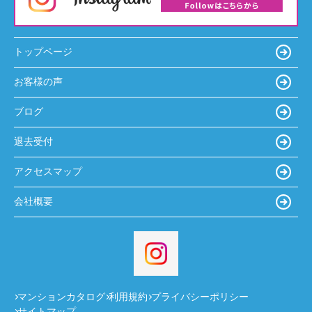
トップページ
お客様の声
ブログ
退去受付
アクセスマップ
会社概要
マンションカタログ
利用規約
プライバシーポリシー
サイトマップ