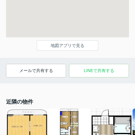
地図アプリで見る
メールで共有する
LINEで共有する
近隣の物件