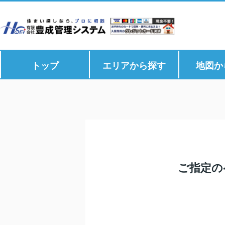
トップ
エリアから探す
地図か
ご指定の