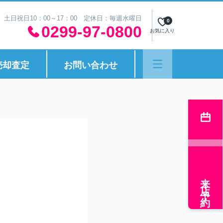
30 土日祝日10：00～17：00 定休日：毎週水曜日
0
0299-97-0800
お気に入り
売却査定
お問い合わせ
来店予約