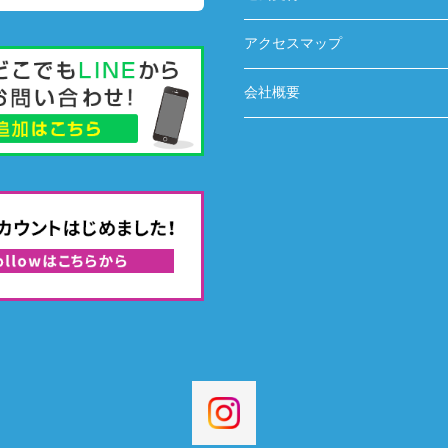
アクセスマップ
会社概要