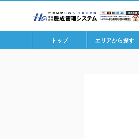
トップ
エリアから探す