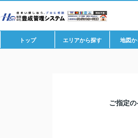
トップ
エリアから探す
地図か
ご指定の