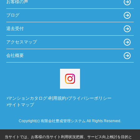
お客様の声
ブログ
退去受付
アクセスマップ
会社概要
マンションカタログ
利用規約
プライバシーポリシー
サイトマップ
Copyright(c) 有限会社豊成管理システム All Rights Reserved.
当サイトでは、お客様の当サイト利用状況把握、サービス向上検討を目的と