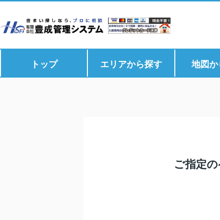
トップ
エリアから探す
地図か
ご指定の